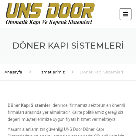
DÖNER KAPI SISTEMLERI
Anasayfa
Hizmetlerimiz
Döner Kapı Sistemleri
Döner Kapı Sistemleri
denince, firmamız sektörün en önemli
firmaları arasında yer almaktadır. Kalite politikamız gereği siz
değerli müşterilerimize uygun fiyatlı hizmet vermekteyiz.
Yaşam alanlarınızın güvenliği UNS Door Döner Kapı