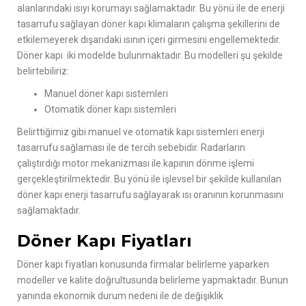
alanlarındaki ısıyı korumayı sağlamaktadır. Bu yönü ile de enerji
tasarrufu sağlayan
döner kapı
klimaların çalışma şekillerini de
etkilemeyerek dışarıdaki ısının içeri girmesini engellemektedir.
Döner kapı iki modelde bulunmaktadır. Bu modelleri şu şekilde
belirtebiliriz:
Manuel döner kapı sistemleri
Otomatik döner kapı sistemleri
Belirttiğimiz gibi manuel ve otomatik kapı sistemleri enerji
tasarrufu sağlaması ile de tercih sebebidir. Radarların
çalıştırdığı motor mekanizması ile kapının dönme işlemi
gerçekleştirilmektedir. Bu yönü ile işlevsel bir şekilde kullanılan
döner kapı enerji tasarrufu sağlayarak ısı oranının korunmasını
sağlamaktadır.
Döner Kapı Fiyatları
Döner kapı fiyatları konusunda firmalar belirleme yaparken
modeller ve kalite doğrultusunda belirleme yapmaktadır. Bunun
yanında ekonomik durum nedeni ile de değişiklik