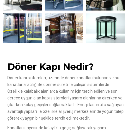
Döner Kapı Nedir?
Döner kapı sistemleri, üzerinde döner kanatları bulunan ve bu
kanatlar aracılığı ile dönme sureti ile çalışan sistemlerdir.
Özellikle kalabalık alanlarda kullanım için tercih edilen ve son
derece uygun olan kapı sistemleri yaşam alanlarına girerken ve
çıkarken kolay geçişler sağlamaktadır. Enerji tasarrufu sağlayan
avantajlı yapıları ile özellikle alışveriş merkezlerinde yoğun talep
görerek yaygın bir şekilde tercih edilmektedir.
Kanatları sayesinde kolaylıkla geçiş sağlayarak yaşam