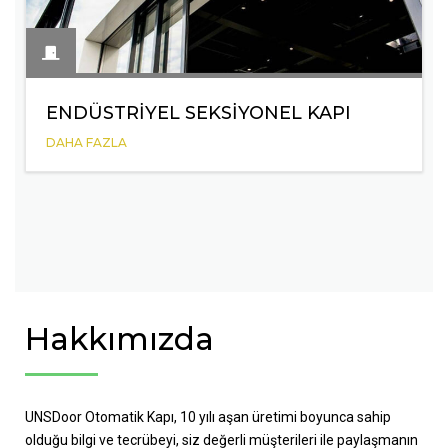
ENDÜSTRIYEL SEKSIYONEL KAPI
DAHA FAZLA
Hakkımızda
UNSDoor Otomatik Kapı, 10 yılı aşan üretimi boyunca sahip
olduğu bilgi ve tecrübeyi, siz değerli müşterileri ile paylaşmanın