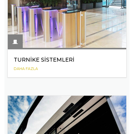
TURNIKE SISTEMLERI
DAHA FAZLA