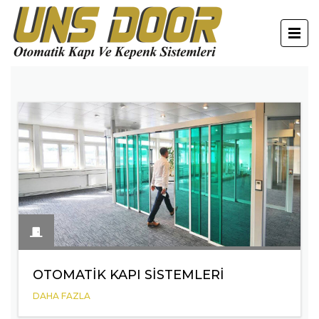
OTOMATIK KAPI SISTEMLERI
DAHA FAZLA