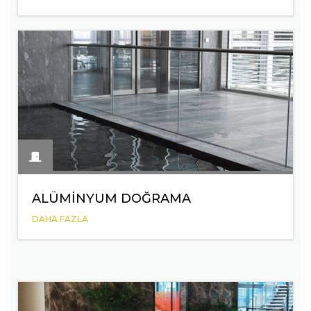
ALÜMINYUM DOĞRAMA
DAHA FAZLA