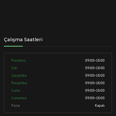
Çalışma Saatleri
Pazartesi
09:00>18:00
Salı
09:00>18:00
Çarşamba
09:00>18:00
Perşembe
09:00>18:00
Cuma
09:00>18:00
Cumartesi
09:00>18:00
Pazar
Kapalı