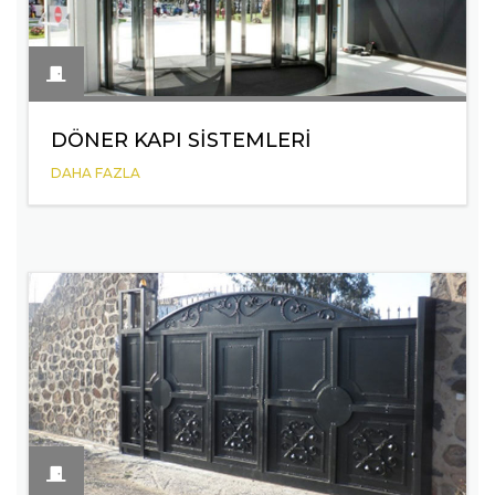
DÖNER KAPI SISTEMLERI
DAHA FAZLA