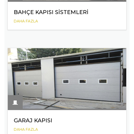
BAHÇE KAPISI SISTEMLERI
DAHA FAZLA
GARAJ KAPISI
DAHA FAZLA