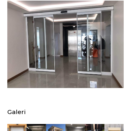
Galeri