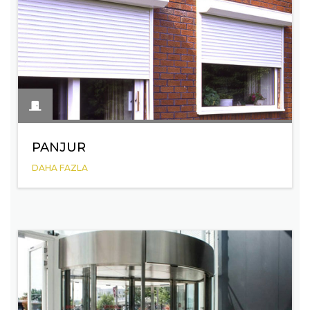
PANJUR
DAHA FAZLA