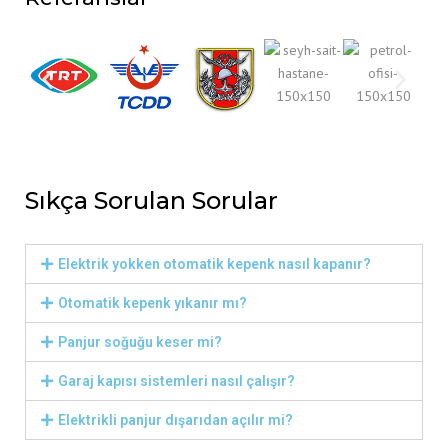
Sıkça Sorulan Sorular
Elektrik yokken otomatik kepenk nasıl kapanır?
Otomatik kepenk yıkanır mı?
Panjur soğuğu keser mi?
Garaj kapısı sistemleri nasıl çalışır?
Elektrikli panjur dışarıdan açılır mi?